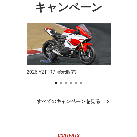
キャンペーン
2026 YZF-R7 展示販売中！
すべてのキャンペーンを見る
CONTENTS