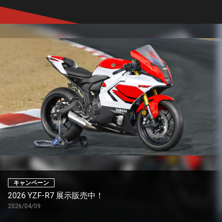
キャンペーン
2026 YZF-R7 展示販売中！
2026/04/09