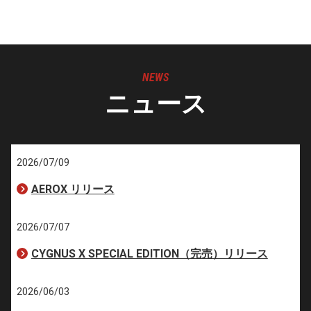
NEWS
ニュース
2026/07/09
AEROX リリース
2026/07/07
CYGNUS X SPECIAL EDITION（完売）リリース
2026/06/03