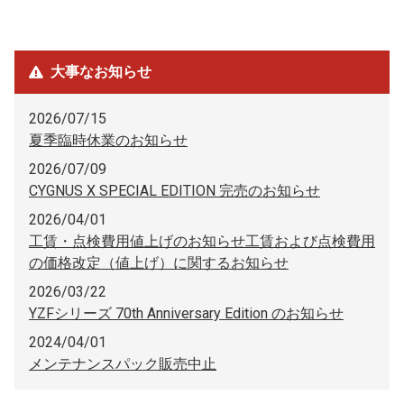
大事なお知らせ
2026/07/15
夏季臨時休業のお知らせ
2026/07/09
CYGNUS X SPECIAL EDITION 完売のお知らせ
2026/04/01
工賃・点検費用値上げのお知らせ工賃および点検費用
の価格改定（値上げ）に関するお知らせ
2026/03/22
YZFシリーズ 70th Anniversary Edition のお知らせ
2024/04/01
メンテナンスパック販売中止