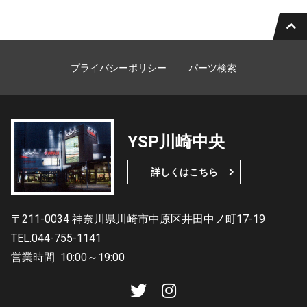
プライバシーポリシー
パーツ検索
YSP川崎中央
詳しくはこちら
〒211-0034 神奈川県川崎市中原区井田中ノ町17-19
TEL.044-755-1141
営業時間
10:00～19:00