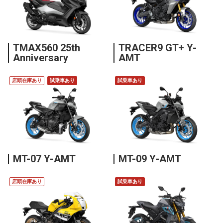
TMAX560 25th
TRACER9 GT+ Y-
Anniversary
AMT
店頭在庫あり
試乗車あり
試乗車あり
MT-07 Y-AMT
MT-09 Y-AMT
店頭在庫あり
試乗車あり