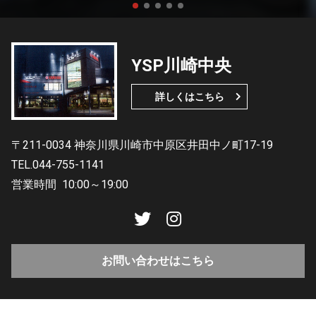
YSP川崎中央
詳しくはこちら
〒211-0034 神奈川県川崎市中原区井田中ノ町17-19
TEL.044-755-1141
営業時間
10:00～19:00
お問い合わせはこちら