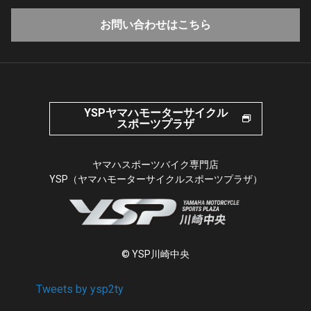
お問い合わせはこちら
YSPヤマハモーターサイクル
スポーツプラザ
ヤマハスポーツバイク専門店
YSP（ヤマハモーターサイクルスポーツプラザ）
© YSP川崎中央
Tweets by ysp2ty