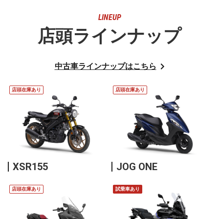
LINEUP
店頭ラインナップ
中古車ラインナップはこちら
店頭在庫あり
店頭在庫あり
XSR155
JOG ONE
店頭在庫あり
試乗車あり