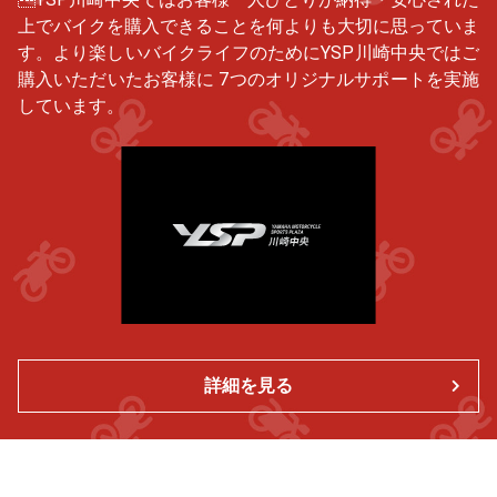
上でバイクを購入できることを何よりも大切に思っていま
す。より楽しいバイクライフのためにYSP川崎中央ではご
購入いただいたお客様に 7つのオリジナルサポートを実施
しています。
詳細を見る