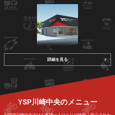
詳細を見る
YSP川崎中央のメニュー
YSP川崎中央ではお客様一人ひとりが納得・安心された