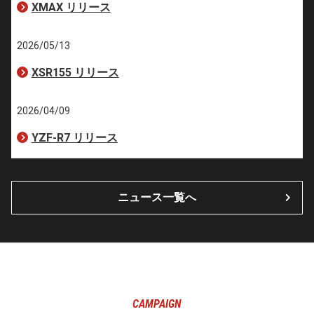
XMAX リリース
2026/05/13
XSR155 リリース
2026/04/09
YZF-R7 リリース
ニュース一覧へ
CAMPAIGN