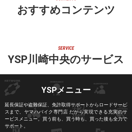
おすすめコンテンツ
SERVICE
YSP川崎中央のサービス
YSPメニュー
延長保証や盗難保証、免許取得サポートからロードサービ
スまで、ヤマハバイク専門店 だから実現できる充実のサ
ービスメニュー。買う前も、買う時も、買った後も全力で
サポート。