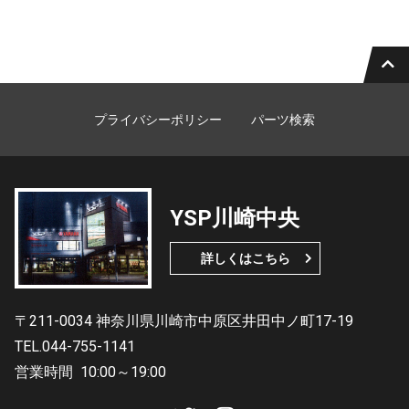
プライバシーポリシー
パーツ検索
YSP川崎中央
詳しくはこちら
〒211-0034 神奈川県川崎市中原区井田中ノ町17-19
TEL.044-755-1141
営業時間
10:00～19:00