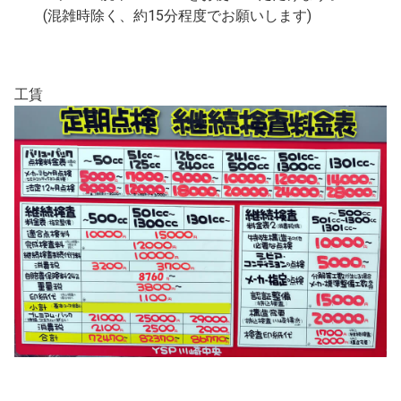
(混雑時除く、約15分程度でお願いします)
工賃