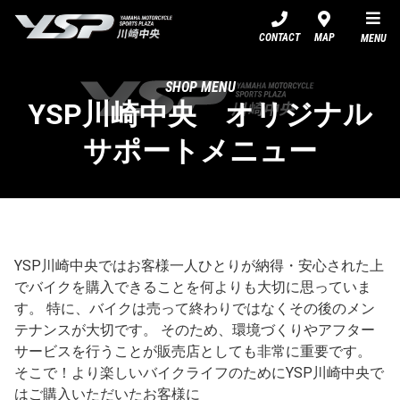
YSP川崎中央
CONTACT
MAP
MENU
SHOP MENU
YSP川崎中央 オリジナル
サポートメニュー
YSP川崎中央ではお客様一人ひとりが納得・安心された上
でバイクを購入できることを何よりも大切に思っていま
す。 特に、バイクは売って終わりではなくその後のメン
テナンスが大切です。 そのため、環境づくりやアフター
サービスを行うことが販売店としても非常に重要です。
そこで！より楽しいバイクライフのためにYSP川崎中央で
はご購入いただいたお客様に