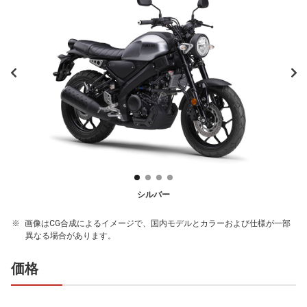
シルバー
画像はCG合成によるイメージで、国内モデルとカラーおよび仕様が一部
異なる場合があります。
価格