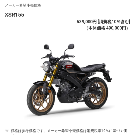
メーカー希望小売価格
XSR155
539,000円 [消費税10％含む]
（本体価格 490,000円）
価格は参考価格です。メーカー希望小売価格は消費税率10％に基づく価