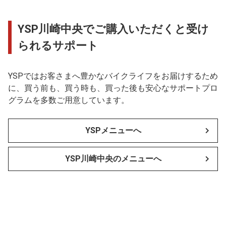
YSP川崎中央でご購入いただくと受け
られるサポート
YSPではお客さまへ豊かなバイクライフをお届けするため
に、買う前も、買う時も、買った後も安心なサポートプロ
グラムを多数ご用意しています。
YSPメニューへ
YSP川崎中央のメニューへ