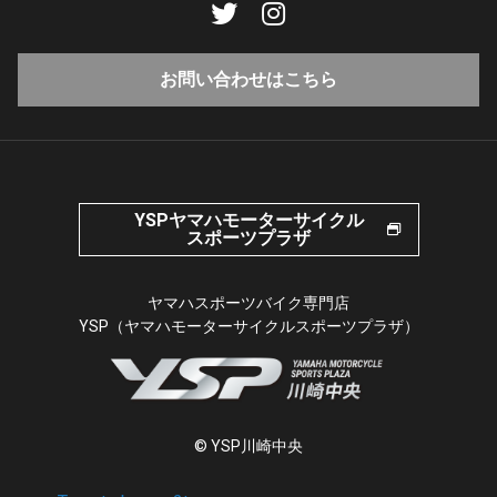
お問い合わせはこちら
YSPヤマハモーターサイクル
スポーツプラザ
ヤマハスポーツバイク専門店
YSP（ヤマハモーターサイクルスポーツプラザ）
© YSP川崎中央