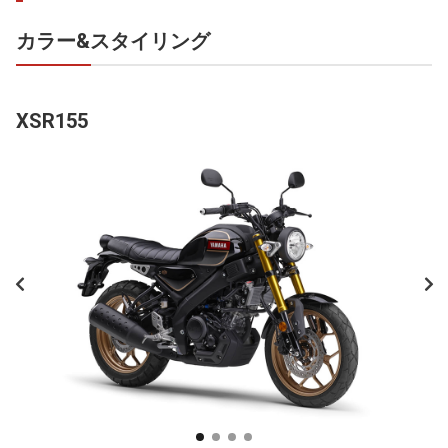
カラー&スタイリング
XSR155