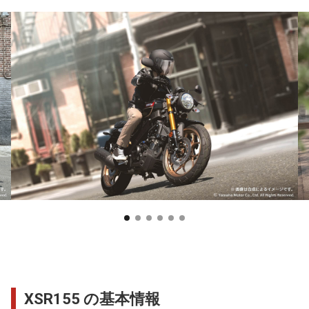
XSR155 の基本情報