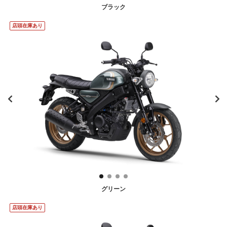
ブラック
店頭在庫あり
グリーン
店頭在庫あり