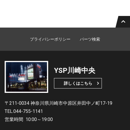
プライバシーポリシー
パーツ検索
YSP川崎中央
詳しくはこちら
〒211-0034 神奈川県川崎市中原区井田中ノ町17-19
TEL.044-755-1141
営業時間
10:00～19:00