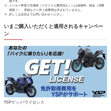
格です。
メーカー希望小売価格（リサイクル費用含む）には保険料、税金（消費
税除く）、登録などに伴う諸費用は含まれていません。
詳しくは店頭までお問い合わせください。
いまご購入いただくと適用されるキャンペー
ン
YSPゲット!ライセンス