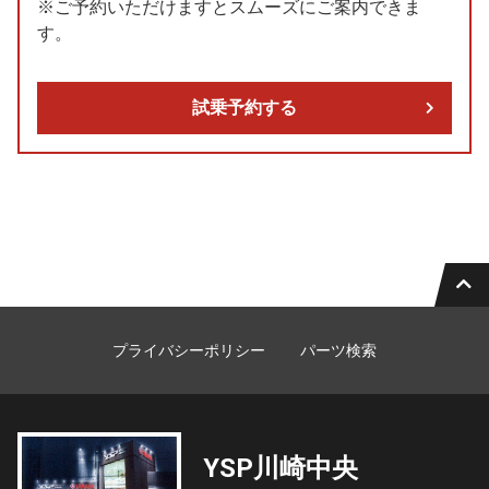
※ご予約いただけますとスムーズにご案内できま
す。
試乗予約する
プライバシーポリシー
パーツ検索
YSP川崎中央