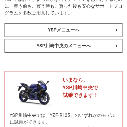
に、買う前も、買う時も、買った後も安心なサポートプロ
グラムを多数ご用意しています。
YSPメニューへ
YSP川崎中央のメニューへ
いまなら、
YSP川崎中央で
試乗できます！
YSP川崎中央では「YZF-R125」のいずれかのモデル
に試乗ができます。