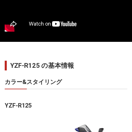
YZF-R125 の基本情報
カラー&スタイリング
YZF-R125