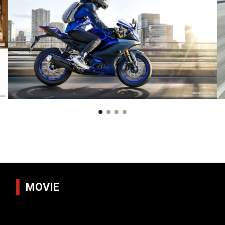
MOVIE