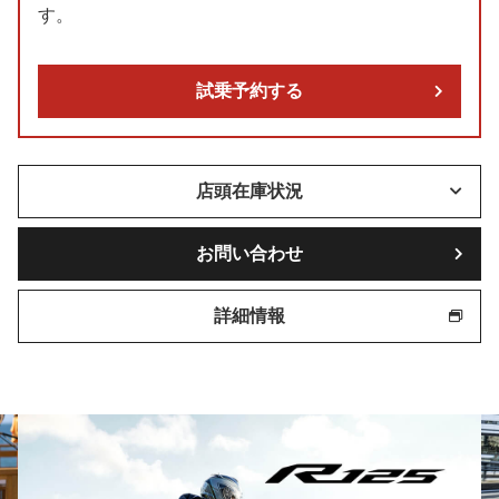
す。
試乗予約する
店頭在庫状況
お問い合わせ
詳細情報