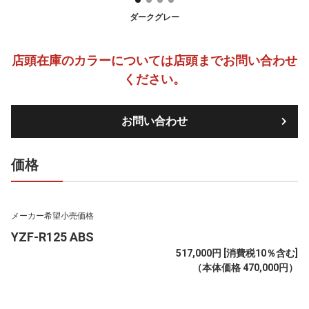
ダークグレー
店頭在庫のカラーについては店頭までお問い合わせ
ください。
お問い合わせ
価格
メーカー希望小売価格
YZF-R125 ABS
517,000円 [消費税10％含む]
（本体価格 470,000円）