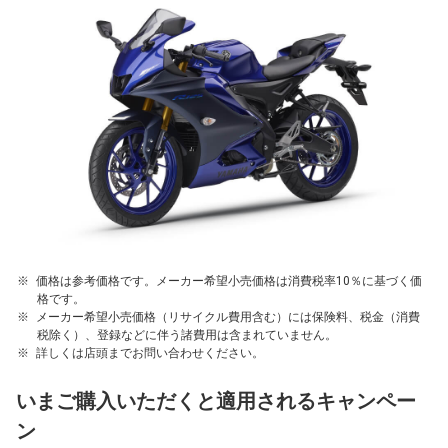
価格は参考価格です。メーカー希望小売価格は消費税率10％に基づく価
格です。
メーカー希望小売価格（リサイクル費用含む）には保険料、税金（消費
税除く）、登録などに伴う諸費用は含まれていません。
詳しくは店頭までお問い合わせください。
いまご購入いただくと適用されるキャンペー
ン