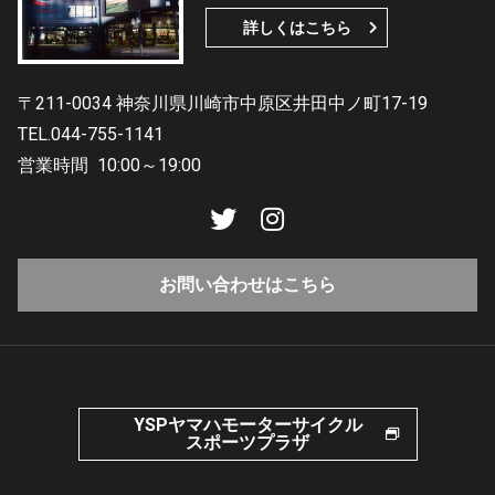
詳しくはこちら
〒211-0034 神奈川県川崎市中原区井田中ノ町17-19
TEL.044-755-1141
営業時間
10:00～19:00
お問い合わせはこちら
YSPヤマハモーターサイクル
スポーツプラザ