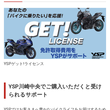
YSPゲット!ライセンス
YSP川崎中央でご購入いただくと受け
られるサポート
YSPではお客さまへ豊かなバイクライフをお届けするため