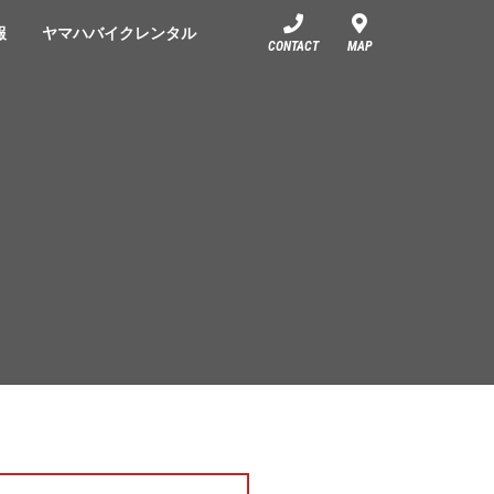
報
ヤマハバイクレンタル
CONTACT
MAP