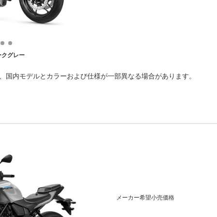
ークグレー
で、国内モデルとカラーおよび仕様が一部異なる場合があります。
メーカー希望小売価格