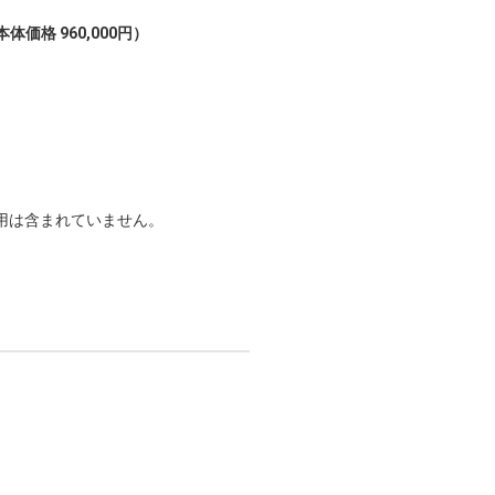
本体価格 960,000円）
用は含まれていません。