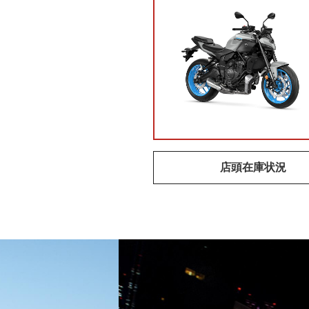
店頭在庫状況