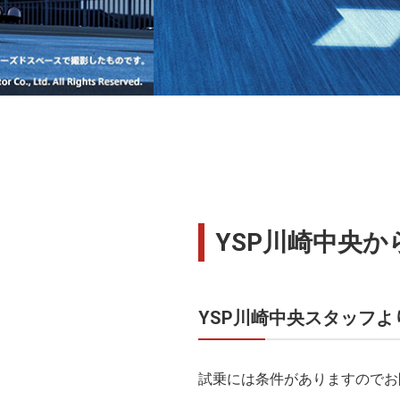
YSP川崎中央から
YSP川崎中央スタッフよ
試乗には条件がありますのでお