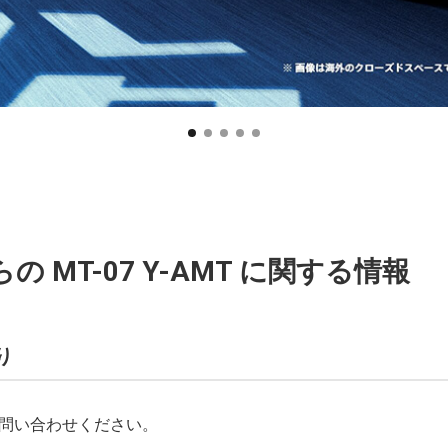
の MT-07 Y-AMT に関する情報
り
問い合わせください。