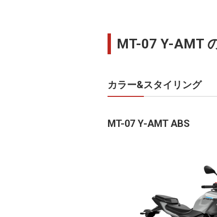
MT-07 Y-AM
カラー&スタイリング
MT-07 Y-AMT ABS