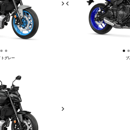
イトグレー
ブ