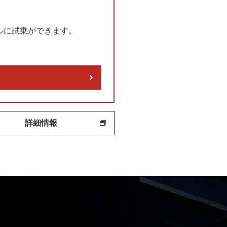
モデルに試乗ができます。
詳細情報