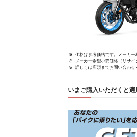
価格は参考価格です。メーカー
メーカー希望小売価格（リサイ
詳しくは店頭までお問い合わせ
いまご購入いただくと適