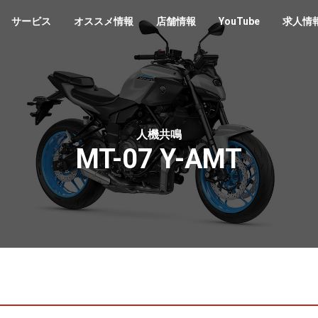
サービス
オススメ情報
店舗情報
YouTube
求人情
人機共鳴
MT-07 Y-AMT