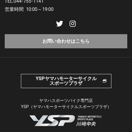
TEL.044-755-1141
営業時間
10:00～19:00
お問い合わせはこちら
YSPヤマハモーターサイクル
スポーツプラザ
ヤマハスポーツバイク専門店
YSP（ヤマハモーターサイクルスポーツプラザ）