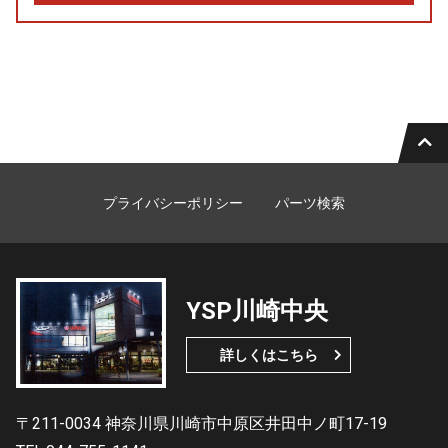
プライバシーポリシー
パーツ検索
YSP川崎中央
詳しくはこちら
〒211-0034 神奈川県川崎市中原区井田中ノ町17-19