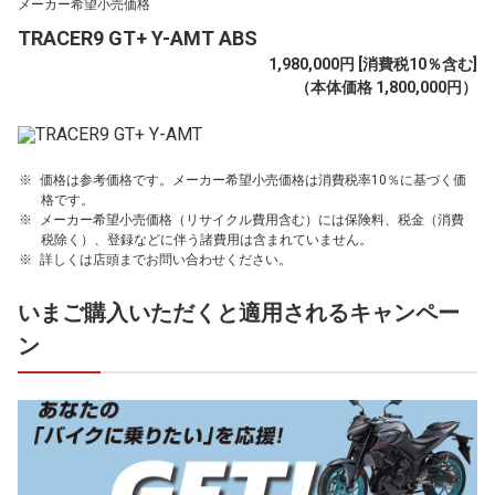
メーカー希望小売価格
TRACER9 GT+ Y-AMT ABS
1,980,000円 [消費税10％含む]
（本体価格 1,800,000円）
価格は参考価格です。メーカー希望小売価格は消費税率10％に基づく価
格です。
メーカー希望小売価格（リサイクル費用含む）には保険料、税金（消費
税除く）、登録などに伴う諸費用は含まれていません。
詳しくは店頭までお問い合わせください。
いまご購入いただくと適用されるキャンペー
ン