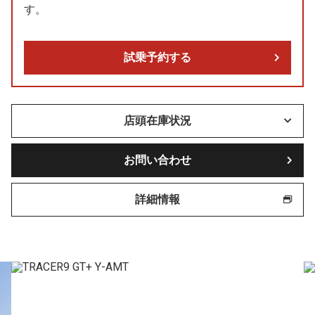
す。
試乗予約する
店頭在庫状況
お問い合わせ
詳細情報