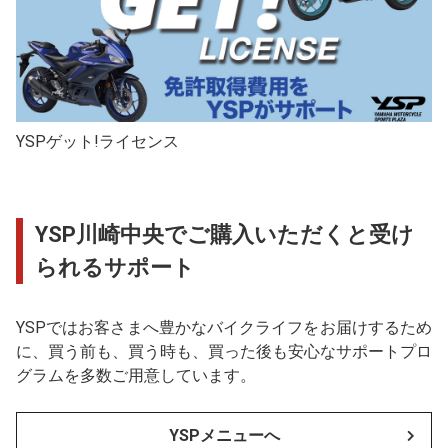
YSPゲット!ライセンス
YSP川崎中央でご購入いただくと受け
られるサポート
YSPではお客さまへ豊かなバイクライフをお届けするため
に、買う前も、買う時も、買った後も安心なサポートプロ
グラムを多数ご用意しています。
YSPメニューへ