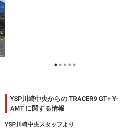
YSP川崎中央からの TRACER9 GT+ Y-
AMT に関する情報
YSP川崎中央スタッフより