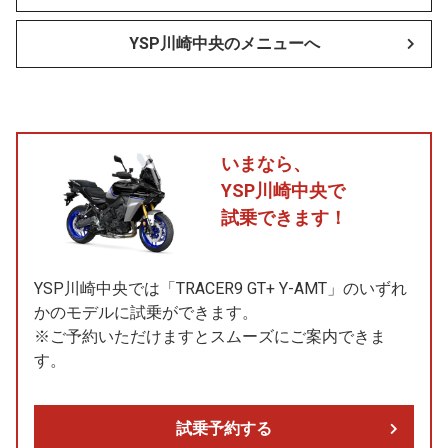
YSP川崎中央のメニューへ
いまなら、
YSP川崎中央で
試乗できます！
YSP川崎中央では「TRACER9 GT+ Y-AMT」のいずれ
かのモデルに試乗ができます。
※ご予約いただけますとスムーズにご案内できま
す。
試乗予約する