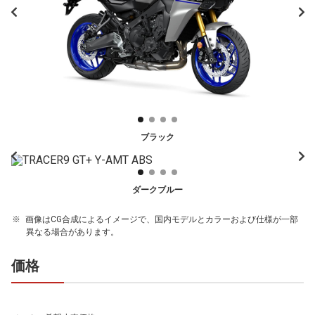
ブラック
ダークブルー
画像はCG合成によるイメージで、国内モデルとカラーおよび仕様が一部
異なる場合があります。
価格