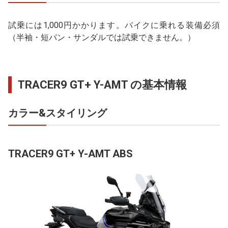
試乗には1,000円かかります。バイクに乗れる装備必須
（半袖・短パン・サンダルでは試乗できません。）
TRACER9 GT+ Y-AMT の基本情報
カラー&スタイリング
TRACER9 GT+ Y-AMT ABS