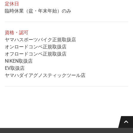
定休日
臨時休業（盆・年末年始）のみ
資格・認可
ヤマハスポーツバイク正規取扱店
オンロードコンペ正規取扱店
オフロードコンペ正規取扱店
NIKEN取扱店
EV取扱店
ヤマハダイアグノスティックツール店