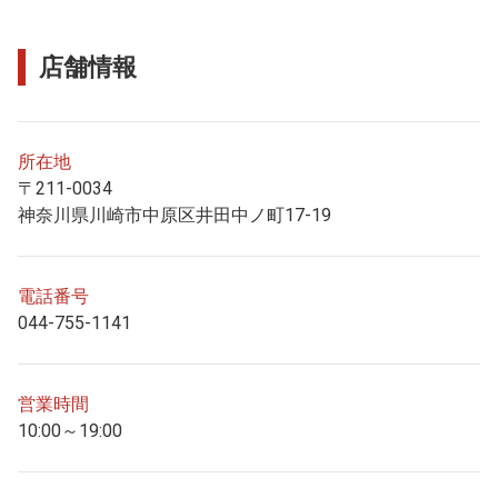
店舗情報
所在地
〒211-0034
神奈川県川崎市中原区井田中ノ町17-19
電話番号
044-755-1141
営業時間
10:00～19:00