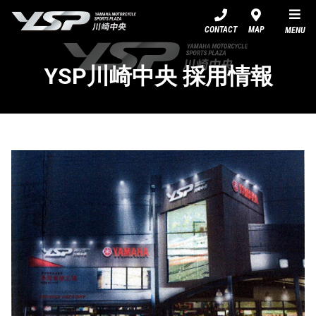
YSP川崎中央
CONTACT
MAP
MENU
YSP川崎中央 採用情報