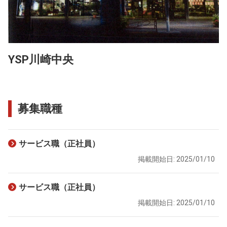
YSP川崎中央
募集職種
サービス職（正社員）
掲載開始日: 2025/01/10
サービス職（正社員）
掲載開始日: 2025/01/10