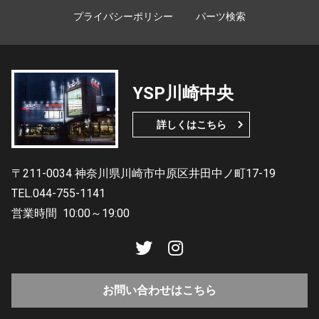
プライバシーポリシー
パーツ検索
YSP川崎中央
詳しくはこちら
〒211-0034 神奈川県川崎市中原区井田中ノ町17-19
TEL.044-755-1141
営業時間
10:00～19:00
お問い合わせはこちら