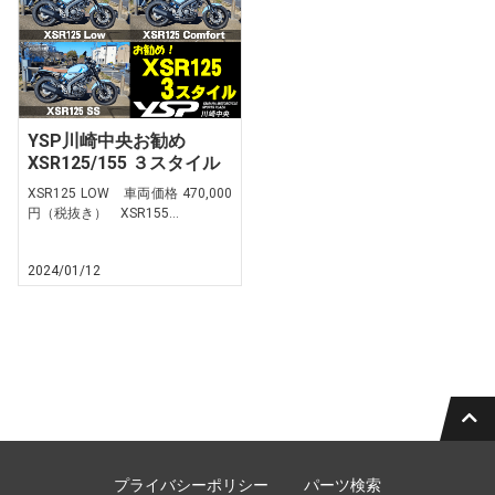
YSP川崎中央お勧め
XSR125/155 ３スタイル
XSR125 LOW 車両価格 470,000
円（税抜き） XSR155...
2024/01/12
プライバシーポリシー
パーツ検索