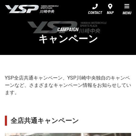
YSP川崎中央
CONTACT
MAP
MENU
CAMPAIGN
キャンペーン
YSP全店共通キャンペーン、YSP川崎中央独自のキャンペ
ーンなど、さまざまなキャンペーン情報をお知らせしてい
ます。
全店共通キャンペーン