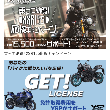
乗って納得! XSR155応援キャンペーン