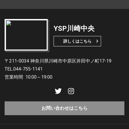
YSP川崎中央
詳しくはこちら
〒211-0034 神奈川県川崎市中原区井田中ノ町17-19
TEL.044-755-1141
営業時間
10:00～19:00
お問い合わせはこちら