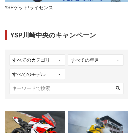
YSPゲット!ライセンス
YSP川崎中央のキャンペーン