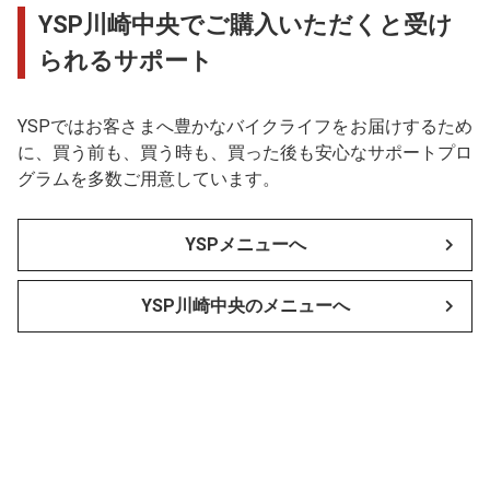
YSP川崎中央でご購入いただくと受け
られるサポート
YSPではお客さまへ豊かなバイクライフをお届けするため
に、買う前も、買う時も、買った後も安心なサポートプロ
グラムを多数ご用意しています。
YSPメニューへ
YSP川崎中央のメニューへ