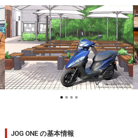
JOG ONE の基本情報