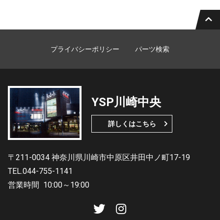
プライバシーポリシー
パーツ検索
YSP川崎中央
詳しくはこちら
〒211-0034 神奈川県川崎市中原区井田中ノ町17-19
TEL.044-755-1141
営業時間
10:00～19:00