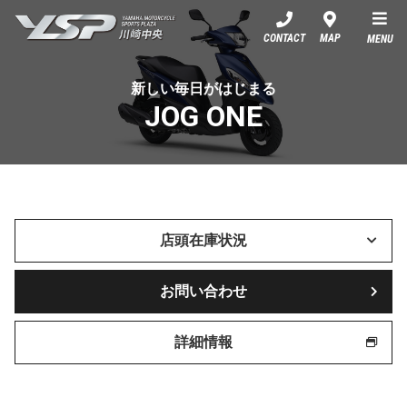
YSP川崎中央
CONTACT
MAP
MENU
新しい毎日がはじまる
JOG ONE
店頭在庫状況
お問い合わせ
詳細情報