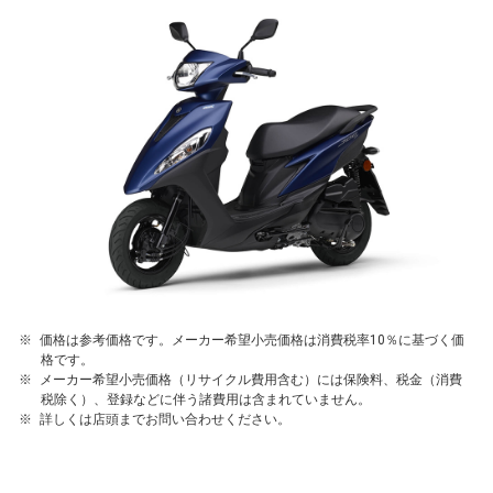
価格は参考価格です。メーカー希望小売価格は消費税率10％に基づく価
格です。
メーカー希望小売価格（リサイクル費用含む）には保険料、税金（消費
税除く）、登録などに伴う諸費用は含まれていません。
詳しくは店頭までお問い合わせください。