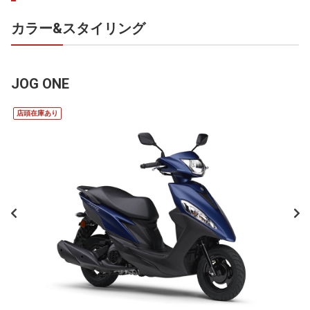
カラー&スタイリング
JOG ONE
店頭在庫あり