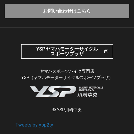
お問い合わせはこちら
YSPヤマハモーターサイクル
スポーツプラザ
ヤマハスポーツバイク専門店
YSP（ヤマハモーターサイクルスポーツプラザ）
© YSP川崎中央
Tweets by ysp2ty