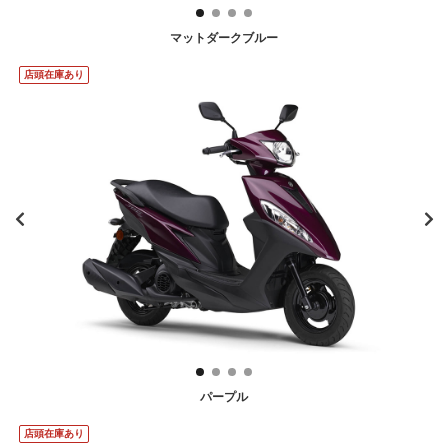
マットダークブルー
店頭在庫あり
パープル
店頭在庫あり