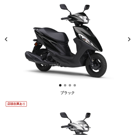
ブラック
店頭在庫あり