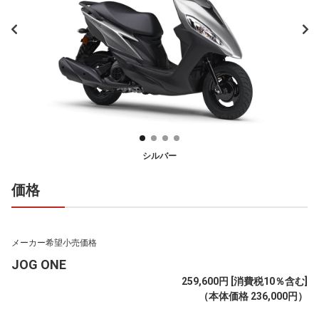
シルバー
価格
メーカー希望小売価格
JOG ONE
259,600円 [消費税10％含む]
（本体価格 236,000円）