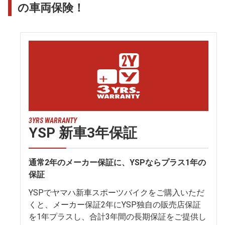
の車両保険！
3YRS WARRANTY
YSP 新車3年保証
通常2年のメーカー保証に、YSPならプラス1年の
保証
YSPでヤマハ新車スポーツバイクをご購入いただ
くと、メーカー保証2年にYSP独自の販売店保証
を1年プラスし、合計3年間の長期保証をご提供し