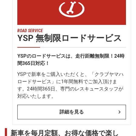
ROAD SERVICE
YSP 無制限ロードサービス
YSPのロードサービスは、走行距離無制限！24時
間365日対応！
YSPで新車をご購入いただくと、「クラブヤマハ
ロードサービス」に1年間無料でご加入頂けま
す。24時間365日、専門のレスキュースタッフが
対応いたします。
詳細を見る
新車を毎月定額、お得な価格で楽し