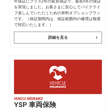
年保証にプラス2年の延長保証で、最長5年の保証
を実現しました。お客さまに安心してバイクライ
フ楽しんでいただくための有料オプションプラン
です。（保証期間内は、保証範囲内の修理は無償
で対応いたします。）
詳細を見る
VEHICLE INSURANCE
YSP 車両保険