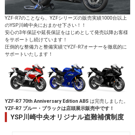
YZF-R7のことなら、YZFシリーズの販売実績1000台以上
のYSP川崎中央におまかせ下さい！！
安心の3年保証や延長保証をはじめとして発売以降お客様
をサポートし続けています！
圧倒的な整備力と整備実績でYZF-R7オーナーを徹底的に
サポートいたします！
YZF-R7 70th Anniversary Edition ABS
は完売しました。
YZF-R7 ブルー・ブラックは店頭展示販売中です！
YSP川崎中央オリジナル盗難補償制度