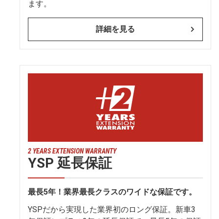
ます。
詳細を見る
2 YEARS EXTENSION WARRANTY
YSP 延長保証
最長5年！業界最長クラスのワイドな保証です。
YSPだから実現した業界初のロング保証。新車3