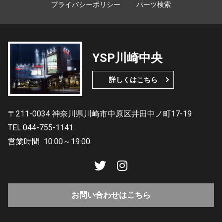
プライバシーポリシー
パーツ検索
YSP川崎中央
詳しくはこちら
〒211-0034 神奈川県川崎市中原区井田中ノ町17-19
TEL.044-755-1141
営業時間
10:00～19:00
お問い合わせはこちら