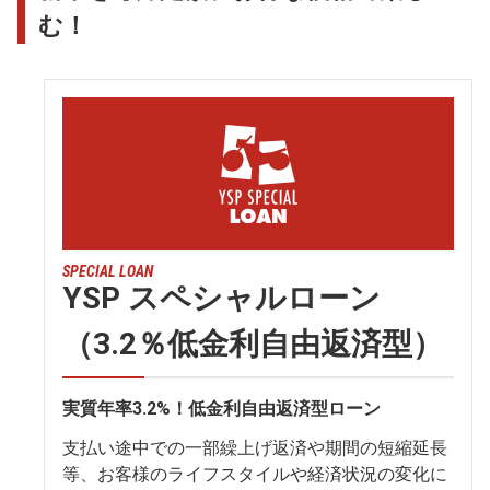
む！
SPECIAL LOAN
YSP スペシャルローン
（3.2％低金利自由返済型）
実質年率3.2%！低金利自由返済型ローン
支払い途中での一部繰上げ返済や期間の短縮延長
等、お客様のライフスタイルや経済状況の変化に