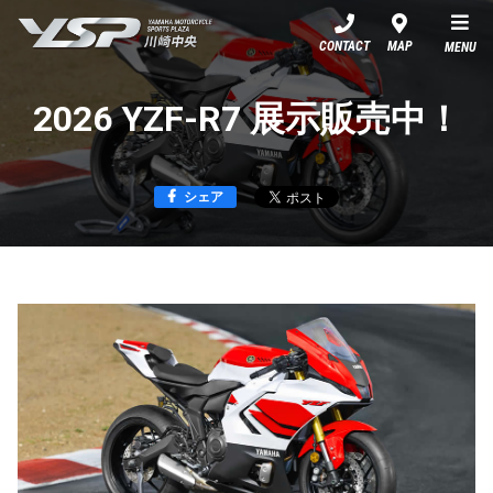
YSP川崎中央
CONTACT
MAP
MENU
2026 YZF-R7 展示販売中！
シェア