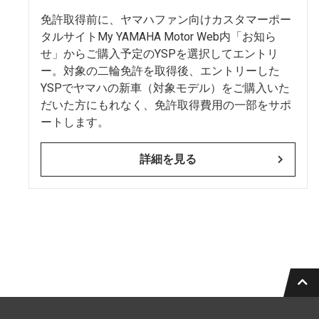
免許取得前に、ヤマハファン向けカスタマーポー
タルサイトMy YAMAHA Motor Web内「お知ら
せ」からご購入予定のYSPを選択してエントリ
ー。対象の二輪免許を取得後、エントリーした
YSPでヤマハの新車（対象モデル）をご購入いた
だいた方にもれなく、免許取得費用の一部をサポ
ートします。
詳細を見る