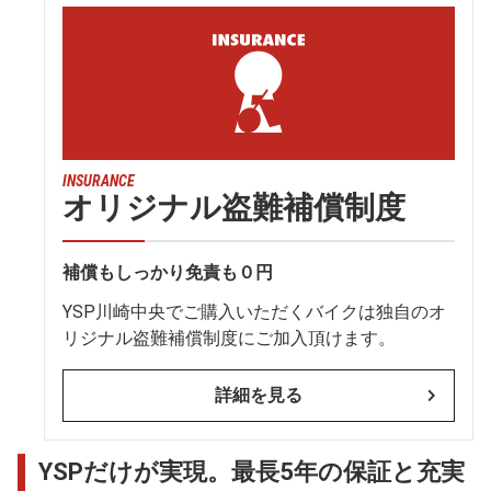
INSURANCE
オリジナル盗難補償制度
補償もしっかり免責も０円
YSP川崎中央でご購入いただくバイクは独自のオ
リジナル盗難補償制度にご加入頂けます。
詳細を見る
YSPだけが実現。最長5年の保証と充実