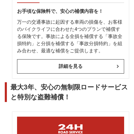
お手頃な保険料で、安心の補償内容を！
万一の交通事故に起因する車両の損傷を、お客様
のバイクライフに合わせた4つのプランで補償す
る保険です。事故による全損を補償する「事故全
損特約」と分損を補償する「事故分損特約」を組
み合わせ、最適な補償をご提供します。
詳細を見る
最大3年、安心の無制限ロードサービス
と特別な盗難補償！