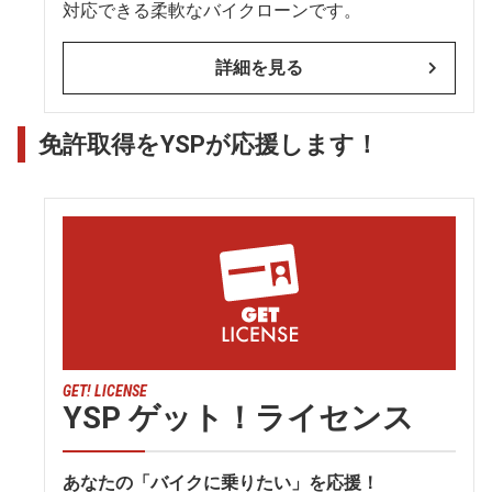
対応できる柔軟なバイクローンです。
詳細を見る
免許取得をYSPが応援します！
GET! LICENSE
YSP ゲット！ライセンス
あなたの「バイクに乗りたい」を応援！