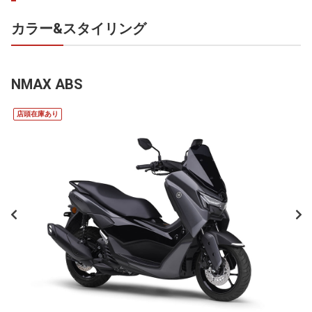
カラー&スタイリング
NMAX ABS
店頭在庫あり