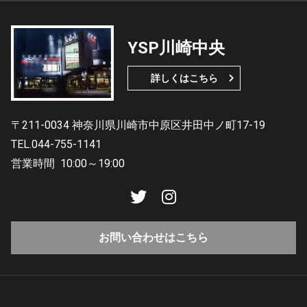
YSP川崎中央
詳しくはこちら
〒211-0034 神奈川県川崎市中原区井田中ノ町17-19
TEL.044-755-1141
営業時間
10:00～19:00
お問い合わせはこちら