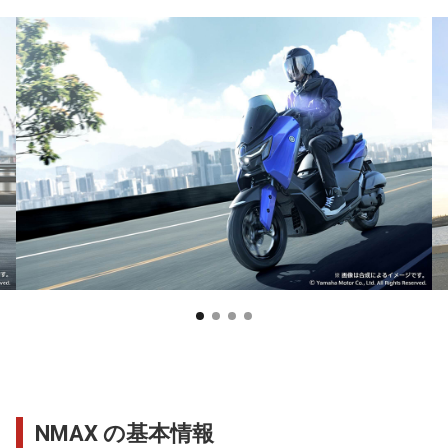
NMAX の基本情報