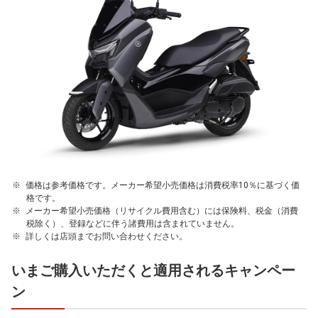
価格は参考価格です。メーカー希望小売価格は消費税率10％に基づく価
格です。
メーカー希望小売価格（リサイクル費用含む）には保険料、税金（消費
税除く）、登録などに伴う諸費用は含まれていません。
詳しくは店頭までお問い合わせください。
いまご購入いただくと適用されるキャンペー
ン