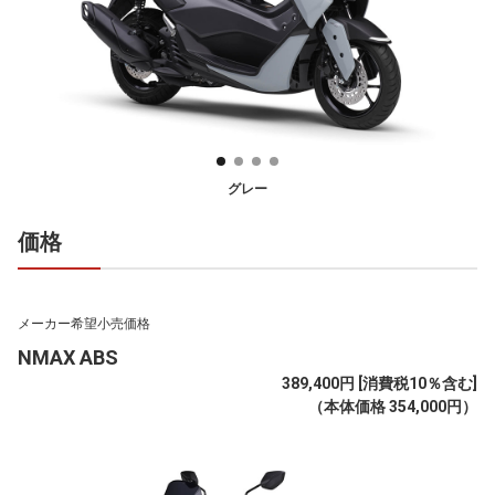
グレー
価格
メーカー希望小売価格
NMAX ABS
389,400円 [消費税10％含む]
（本体価格 354,000円）