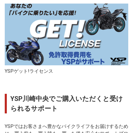
YSPゲット!ライセンス
YSP川崎中央でご購入いただくと受け
られるサポート
YSPではお客さまへ豊かなバイクライフをお届けするため