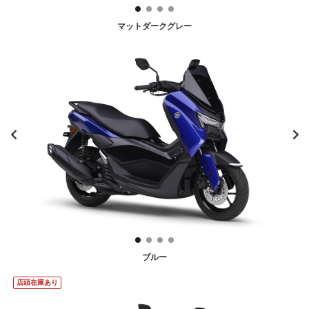
マットダークグレー
ブルー
店頭在庫あり