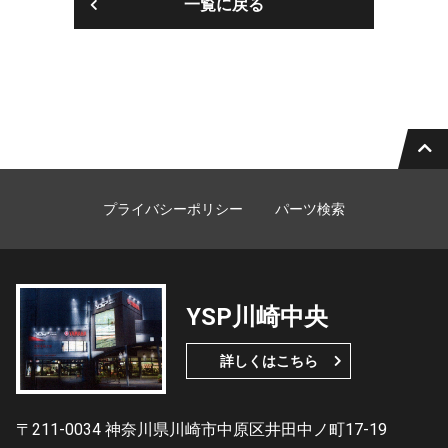
一覧に戻る
プライバシーポリシー
パーツ検索
YSP川崎中央
詳しくはこちら
〒211-0034 神奈川県川崎市中原区井田中ノ町17-19