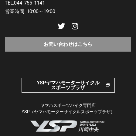
TEL.044-755-1141
営業時間
10:00～19:00
お問い合わせはこちら
YSPヤマハモーターサイクル
スポーツプラザ
ヤマハスポーツバイク専門店
YSP（ヤマハモーターサイクルスポーツプラザ）