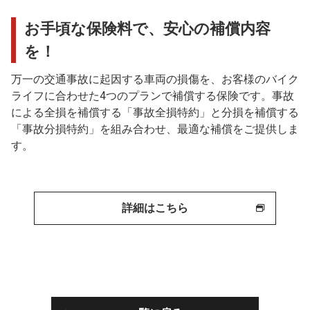
お手頃な保険料で、安心の補償内容
を！
万一の交通事故に起因する車両の損傷を、お客様のバイク
ライフに合わせた4つのプランで補償する保険です。事故
による全損を補償する「事故全損特約」と分損を補償する
「事故分損特約」を組み合わせ、最適な補償をご提供しま
す。
詳細はこちら