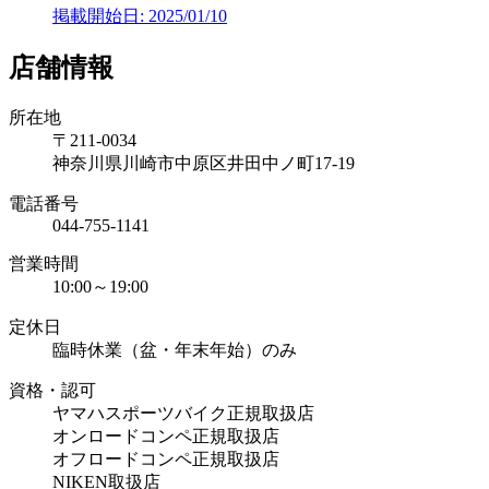
掲載開始日: 2025/01/10
店舗情報
所在地
〒211-0034
神奈川県川崎市中原区井田中ノ町17-19
電話番号
044-755-1141
営業時間
10:00～19:00
定休日
臨時休業（盆・年末年始）のみ
資格・認可
ヤマハスポーツバイク正規取扱店
オンロードコンペ正規取扱店
オフロードコンペ正規取扱店
NIKEN取扱店