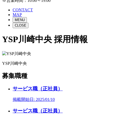
※営業時間：10:00～19:00
CONTACT
MAP
MENU
CLOSE
YSP川崎中央 採用情報
YSP川崎中央
募集職種
サービス職（正社員）
掲載開始日: 2025/01/10
サービス職（正社員）