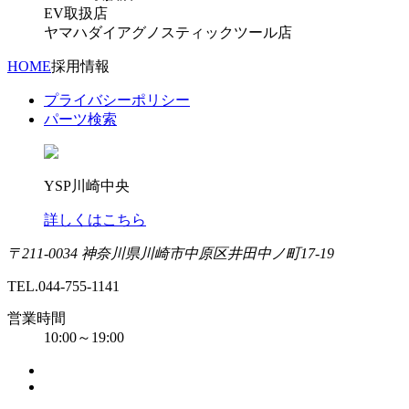
EV取扱店
ヤマハダイアグノスティックツール店
HOME
採用情報
プライバシーポリシー
パーツ検索
YSP川崎中央
詳しくはこちら
〒211-0034 神奈川県川崎市中原区井田中ノ町17-19
TEL.044-755-1141
営業時間
10:00～19:00