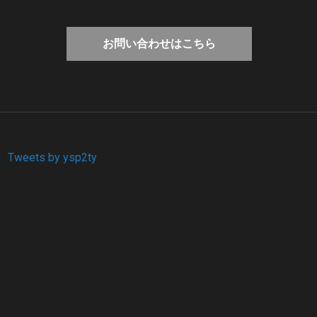
お問い合わせはこちら
Tweets by ysp2ty