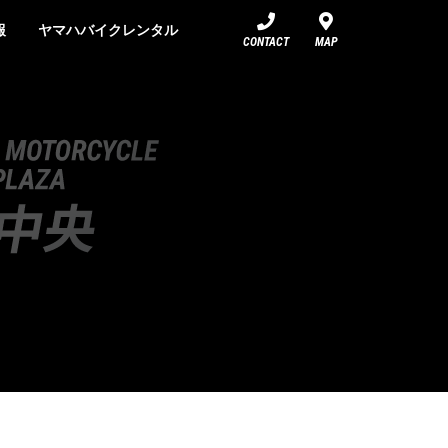
報
ヤマハバイクレンタル
CONTACT
MAP