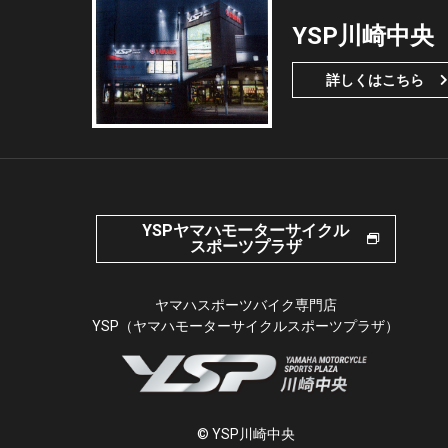
YSP川崎中央
詳しくはこちら
YSPヤマハモーターサイクル
スポーツプラザ
ヤマハスポーツバイク専門店
YSP（ヤマハモーターサイクルスポーツプラザ）
© YSP川崎中央