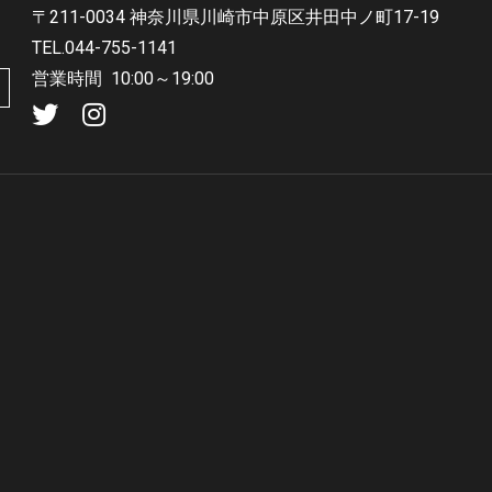
〒211-0034 神奈川県川崎市中原区井田中ノ町17-19
TEL.044-755-1141
営業時間
10:00～19:00