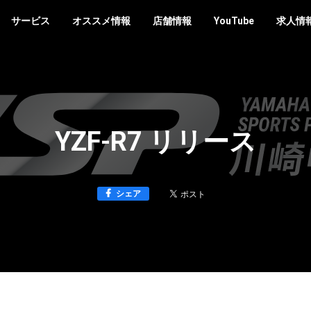
サービス
オススメ情報
店舗情報
YouTube
求人情
YZF-R7 リリース
シェア