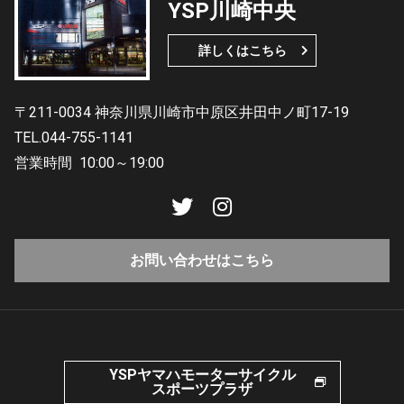
YSP川崎中央
詳しくはこちら
〒211-0034 神奈川県川崎市中原区井田中ノ町17-19
TEL.044-755-1141
営業時間
10:00～19:00
お問い合わせはこちら
YSPヤマハモーターサイクル
スポーツプラザ