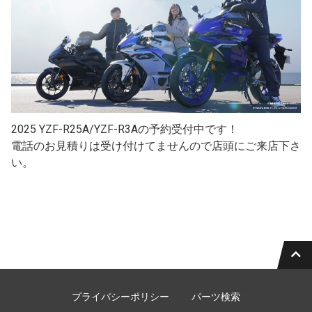
2025 YZF-R25A/YZF-R3Aの予約受付中です！
電話のお見積りは受け付けてませんので店頭にご来店下さ
い。
プライバシーポリシー
パーツ検索