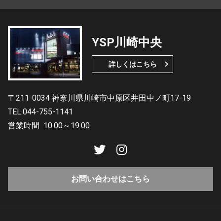
YSP川崎中央
詳しくはこちら
〒211-0034 神奈川県川崎市中原区井田中ノ町17-19
TEL.044-755-1141
営業時間
10:00～19:00
お問い合わせはこちら